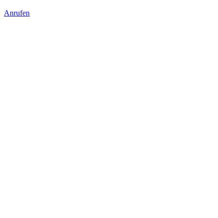
Anrufen