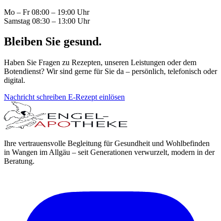
Mo – Fr
08:00 – 19:00 Uhr
Samstag
08:30 – 13:00 Uhr
Bleiben Sie gesund.
Haben Sie Fragen zu Rezepten, unseren Leistungen oder dem
Botendienst? Wir sind gerne für Sie da – persönlich, telefonisch oder
digital.
Nachricht schreiben
E-Rezept einlösen
Ihre vertrauensvolle Begleitung für Gesundheit und Wohlbefinden
in Wangen im Allgäu – seit Generationen verwurzelt, modern in der
Beratung.