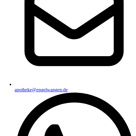
apotheke@engelwangen.de