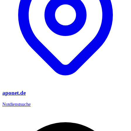
aponet.de
Notdienstsuche