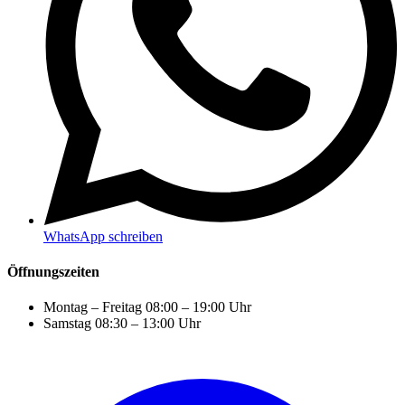
WhatsApp schreiben
Öffnungszeiten
Montag – Freitag
08:00 – 19:00 Uhr
Samstag
08:30 – 13:00 Uhr