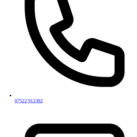
07522 912392