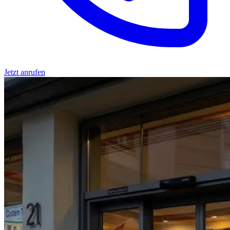
Jetzt anrufen