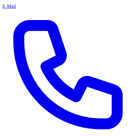
E-Mail