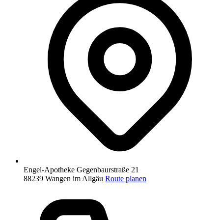
Engel-Apotheke
Gegenbaurstraße 21
88239 Wangen im Allgäu
Route planen