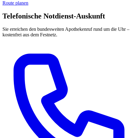
Route planen
Telefonische Notdienst-Auskunft
Sie erreichen den bundesweiten Apothekenruf rund um die Uhr –
kostenfrei aus dem Festnetz.