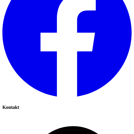
Kontakt