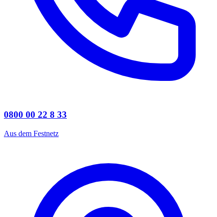
0800 00 22 8 33
Aus dem Festnetz