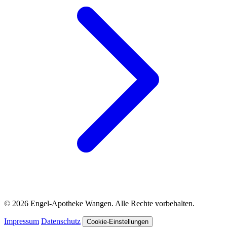
© 2026 Engel-Apotheke Wangen. Alle Rechte vorbehalten.
Impressum
Datenschutz
Cookie-Einstellungen