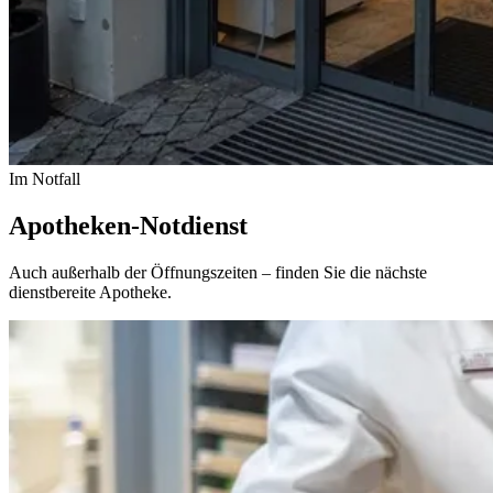
Im Notfall
Apotheken-Notdienst
Auch außerhalb der Öffnungszeiten – finden Sie die nächste
dienstbereite Apotheke.