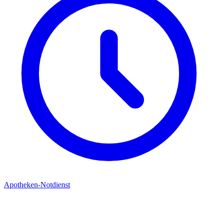
Apotheken-Notdienst