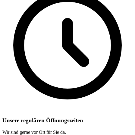
Unsere regulären Öffnungszeiten
Wir sind gerne vor Ort für Sie da.