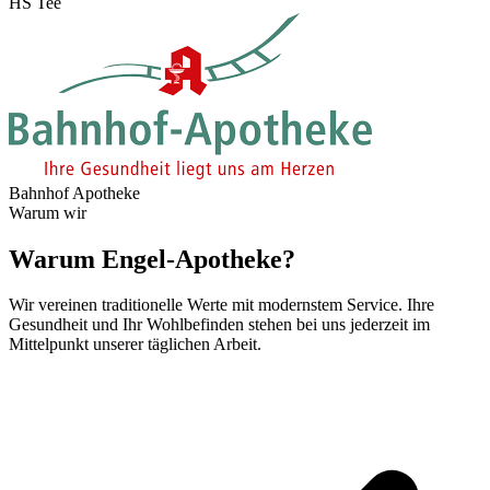
HS Tee
Bahnhof Apotheke
Warum wir
Warum Engel-Apotheke?
Wir vereinen traditionelle Werte mit modernstem Service. Ihre
Gesundheit und Ihr Wohlbefinden stehen bei uns jederzeit im
Mittelpunkt unserer täglichen Arbeit.