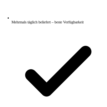
Mehrmals täglich beliefert – beste Verfügbarkeit