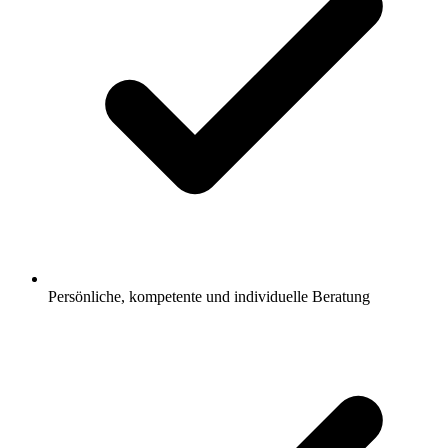
Persönliche, kompetente und individuelle Beratung