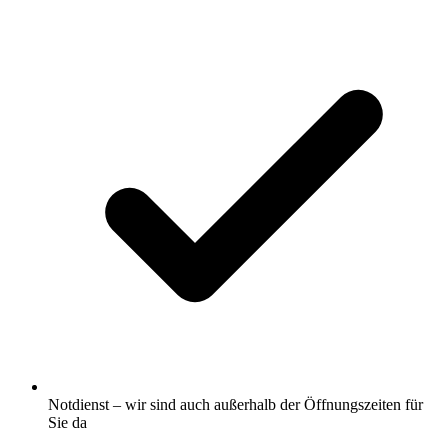
Notdienst – wir sind auch außerhalb der Öffnungszeiten für
Sie da