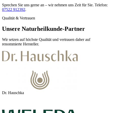
Sprechen Sie uns gerne an – wir nehmen uns Zeit für Sie. Telefon:
07522 912392
.
Qualität & Vertrauen
Unsere Naturheilkunde-Partner
Wir setzen auf höchste Qualität und vertrauen daher auf
renommierte Hersteller.
Dr. Hauschka