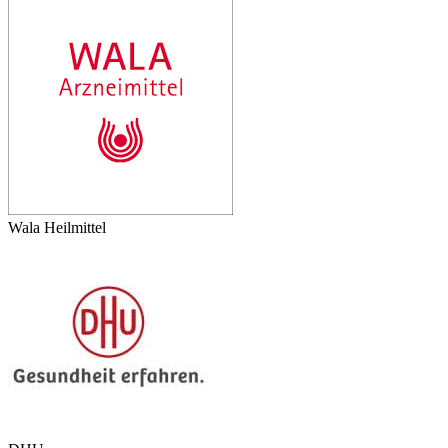
Wala Heilmittel