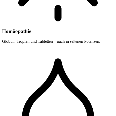
Homöopathie
Globuli, Tropfen und Tabletten – auch in seltenen Potenzen.