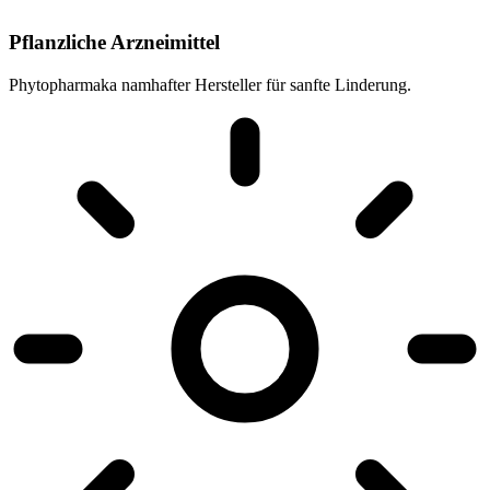
Pflanzliche Arzneimittel
Phytopharmaka namhafter Hersteller für sanfte Linderung.