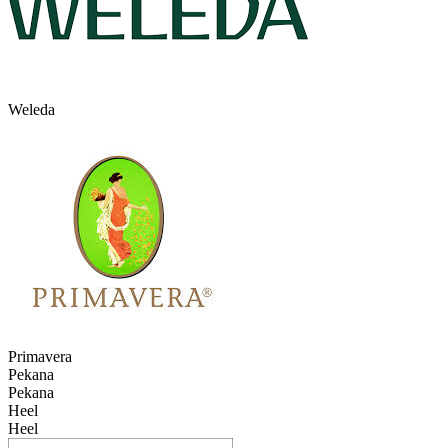
Weleda
Primavera
Pekana
Pekana
Heel
Heel