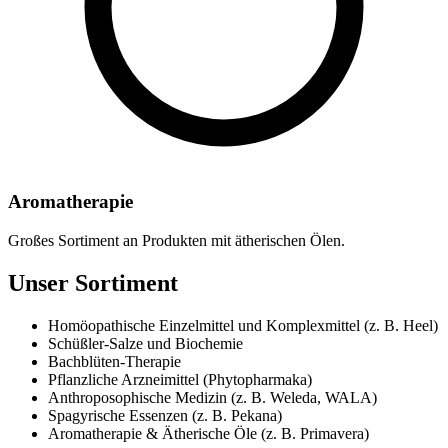
Aromatherapie
Großes Sortiment an Produkten mit ätherischen Ölen.
Unser Sortiment
Homöopathische Einzelmittel und Komplexmittel (z. B. Heel)
Schüßler-Salze und Biochemie
Bachblüten-Therapie
Pflanzliche Arzneimittel (Phytopharmaka)
Anthroposophische Medizin (z. B. Weleda, WALA)
Spagyrische Essenzen (z. B. Pekana)
Aromatherapie & Ätherische Öle (z. B. Primavera)