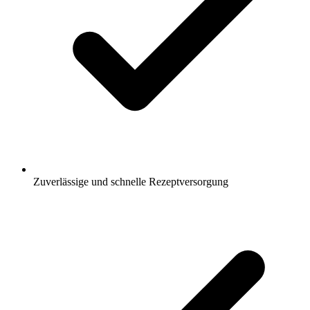
Zuverlässige und schnelle Rezeptversorgung