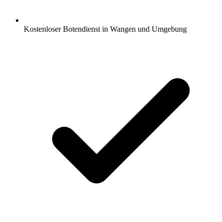
Kostenloser Botendienst in Wangen und Umgebung