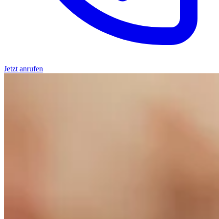
Jetzt anrufen