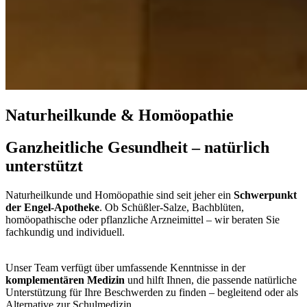
Naturheilkunde & Homöopathie
Ganzheitliche Gesundheit – natürlich
unterstützt
Naturheilkunde und Homöopathie sind seit jeher ein
Schwerpunkt
der Engel-Apotheke
. Ob Schüßler-Salze, Bachblüten,
homöopathische oder pflanzliche Arzneimittel – wir beraten Sie
fachkundig und individuell.
Unser Team verfügt über umfassende Kenntnisse in der
komplementären Medizin
und hilft Ihnen, die passende natürliche
Unterstützung für Ihre Beschwerden zu finden – begleitend oder als
Alternative zur Schulmedizin.