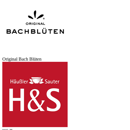
Original Bach Blüten