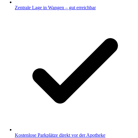
Zentrale Lage in Wangen – gut erreichbar
Kostenlose Parkplätze direkt vor der Apotheke