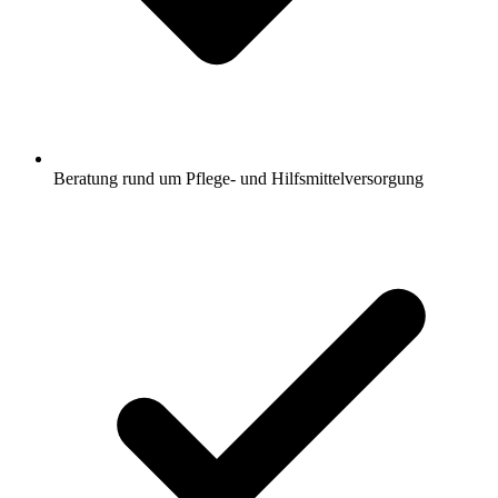
Beratung rund um Pflege- und Hilfsmittelversorgung