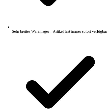
Sehr breites Warenlager – Artikel fast immer sofort verfügbar