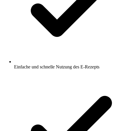
Einfache und schnelle Nutzung des E-Rezepts