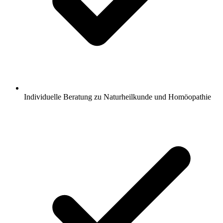
Individuelle Beratung zu Naturheilkunde und Homöopathie