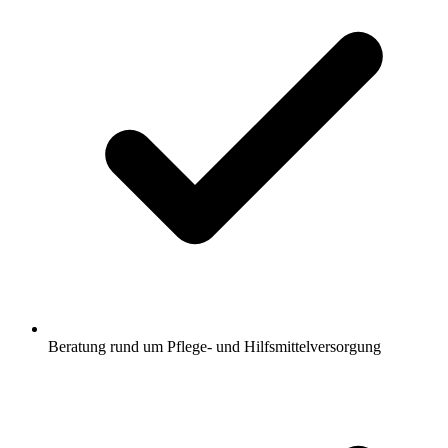
Beratung rund um Pflege- und Hilfsmittelversorgung