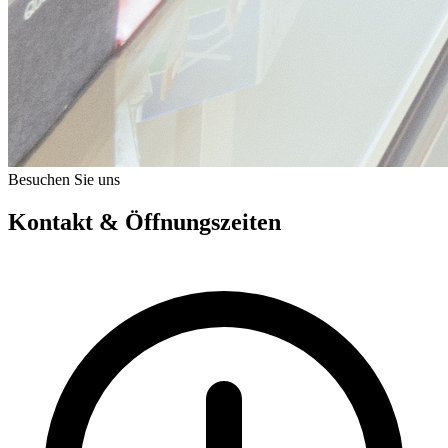
Besuchen Sie uns
Kontakt & Öffnungszeiten