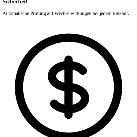
Sicherheit
Automatische Prüfung auf Wechselwirkungen bei jedem Einkauf.