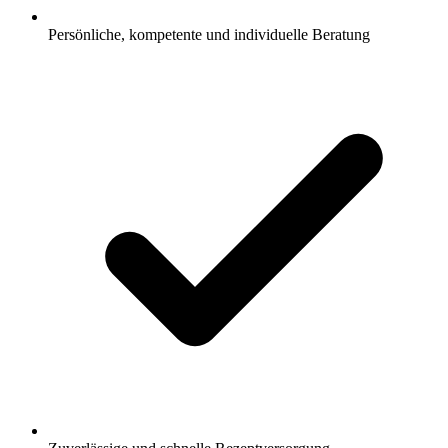
Persönliche, kompetente und individuelle Beratung