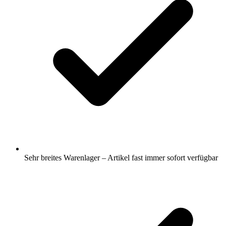
Sehr breites Warenlager – Artikel fast immer sofort verfügbar