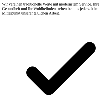
Wir vereinen traditionelle Werte mit modernstem Service. Ihre
Gesundheit und Ihr Wohlbefinden stehen bei uns jederzeit im
Mittelpunkt unserer täglichen Arbeit.