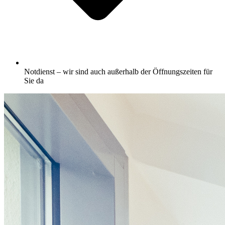
Notdienst – wir sind auch außerhalb der Öffnungszeiten für
Sie da