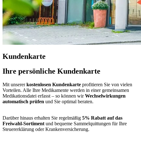
Kundenkarte
Ihre persönliche Kundenkarte
Mit unserer
kostenlosen Kundenkarte
profitieren Sie von vielen
Vorteilen. Alle Ihre Medikamente werden in einer gemeinsamen
Medikationsdatei erfasst – so können wir
Wechselwirkungen
automatisch prüfen
und Sie optimal beraten.
Darüber hinaus erhalten Sie regelmäßig
5% Rabatt auf das
Freiwahl-Sortiment
und bequeme Sammelquittungen für Ihre
Steuererklärung oder Krankenversicherung.