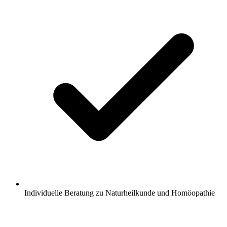
Individuelle Beratung zu Naturheilkunde und Homöopathie