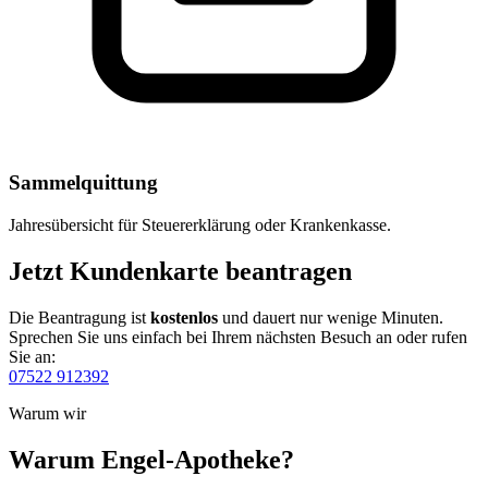
Sammelquittung
Jahresübersicht für Steuererklärung oder Krankenkasse.
Jetzt Kundenkarte beantragen
Die Beantragung ist
kostenlos
und dauert nur wenige Minuten.
Sprechen Sie uns einfach bei Ihrem nächsten Besuch an oder rufen
Sie an:
07522 912392
Warum wir
Warum Engel-Apotheke?