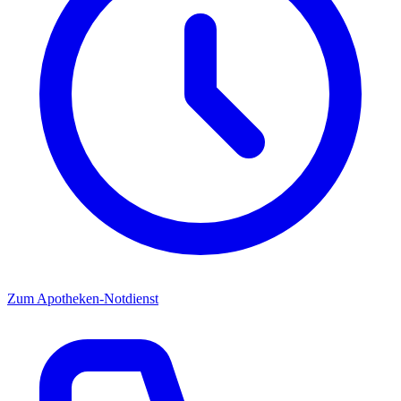
Zum Apotheken-Notdienst