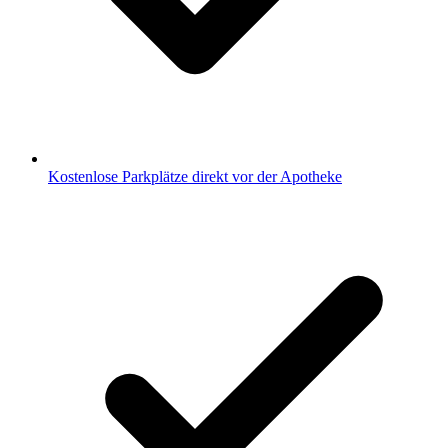
Kostenlose Parkplätze direkt vor der Apotheke