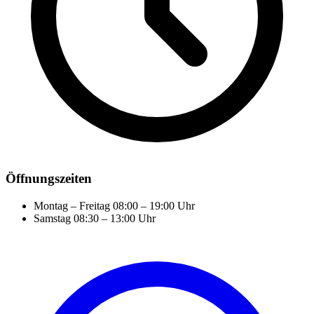
Öffnungszeiten
Montag – Freitag
08:00 – 19:00 Uhr
Samstag
08:30 – 13:00 Uhr