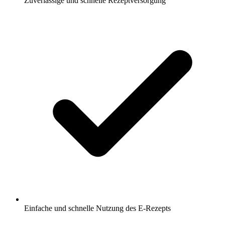
Zuverlässige und schnelle Rezeptversorgung
Einfache und schnelle Nutzung des E-Rezepts