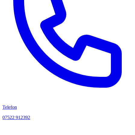
Telefon
07522 912392