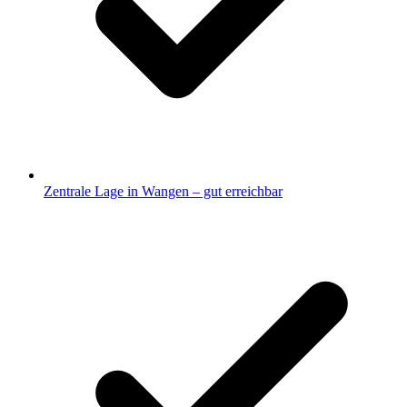
Zentrale Lage in Wangen – gut erreichbar