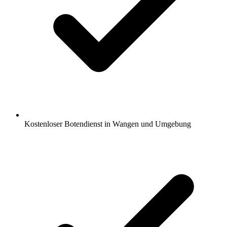
Kostenloser Botendienst in Wangen und Umgebung