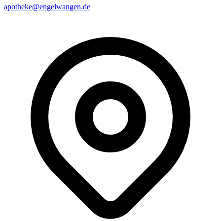
apotheke@engelwangen.de