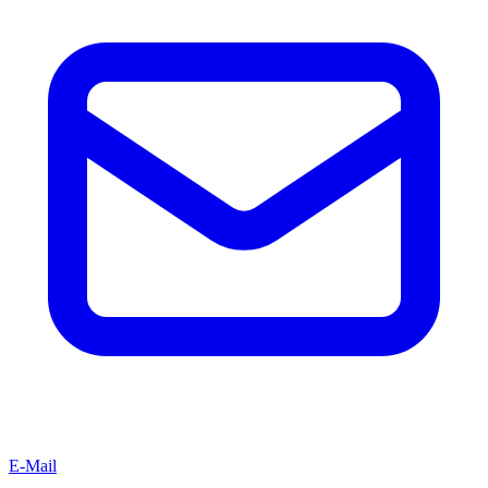
E-Mail