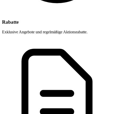
Rabatte
Exklusive Angebote und regelmäßige Aktionsrabatte.