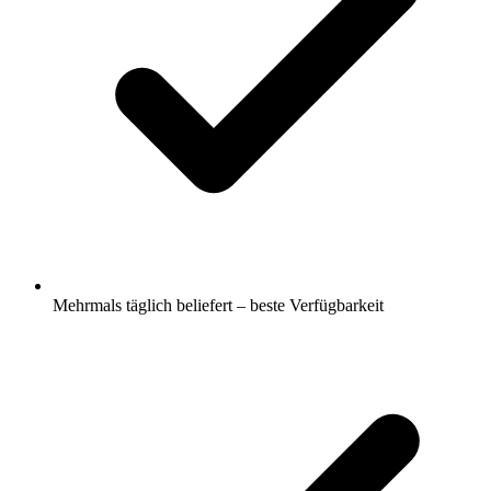
Mehrmals täglich beliefert – beste Verfügbarkeit