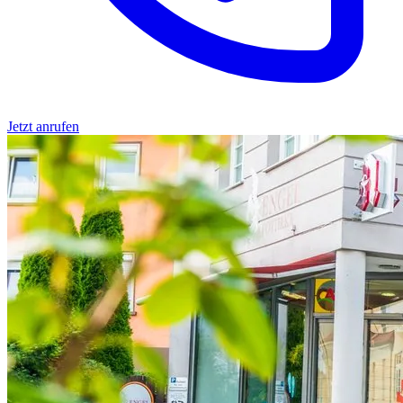
Jetzt anrufen