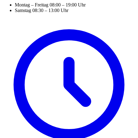
Montag – Freitag
08:00 – 19:00 Uhr
Samstag
08:30 – 13:00 Uhr