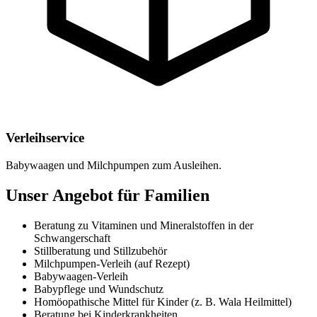
Verleihservice
Babywaagen und Milchpumpen zum Ausleihen.
Unser Angebot für Familien
Beratung zu Vitaminen und Mineralstoffen in der
Schwangerschaft
Stillberatung und Stillzubehör
Milchpumpen-Verleih (auf Rezept)
Babywaagen-Verleih
Babypflege und Wundschutz
Homöopathische Mittel für Kinder (z. B. Wala Heilmittel)
Beratung bei Kinderkrankheiten