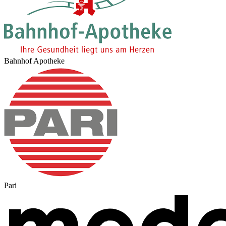
Bahnhof Apotheke
Pari