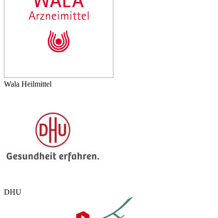
Wala Heilmittel
DHU