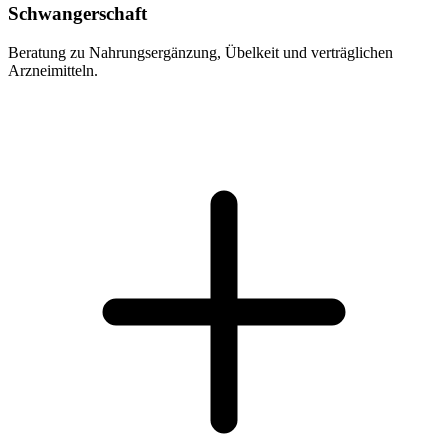
Schwangerschaft
Beratung zu Nahrungsergänzung, Übelkeit und verträglichen
Arzneimitteln.