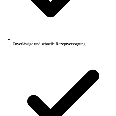
Zuverlässige und schnelle Rezeptversorgung