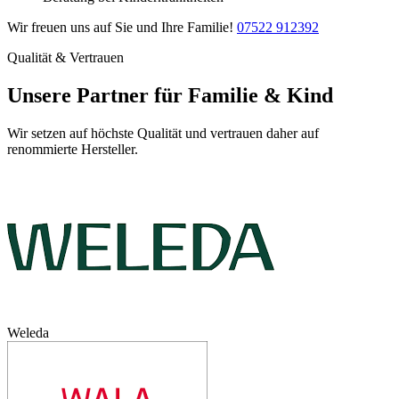
Wir freuen uns auf Sie und Ihre Familie!
07522 912392
Qualität & Vertrauen
Unsere Partner für Familie & Kind
Wir setzen auf höchste Qualität und vertrauen daher auf
renommierte Hersteller.
Weleda