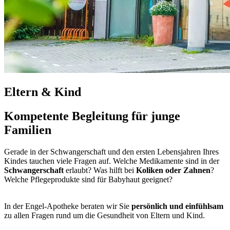
Eltern & Kind
Kompetente Begleitung für junge
Familien
Gerade in der Schwangerschaft und den ersten Lebensjahren Ihres
Kindes tauchen viele Fragen auf. Welche Medikamente sind in der
Schwangerschaft
erlaubt? Was hilft bei
Koliken oder Zahnen
?
Welche Pflegeprodukte sind für Babyhaut geeignet?
In der Engel-Apotheke beraten wir Sie
persönlich und einfühlsam
zu allen Fragen rund um die Gesundheit von Eltern und Kind.