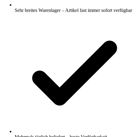
Sehr breites Warenlager – Artikel fast immer sofort verfügbar
Mehrmals täglich beliefert – beste Verfügbarkeit