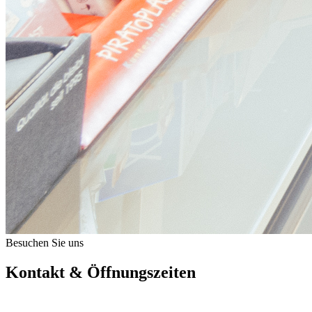
Besuchen Sie uns
Kontakt & Öffnungszeiten