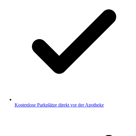
Kostenlose Parkplätze direkt vor der Apotheke