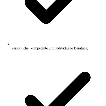
Persönliche, kompetente und individuelle Beratung