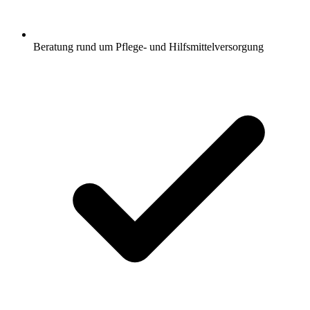
Beratung rund um Pflege- und Hilfsmittelversorgung