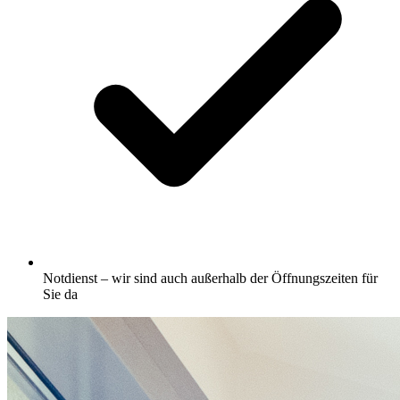
Notdienst – wir sind auch außerhalb der Öffnungszeiten für
Sie da