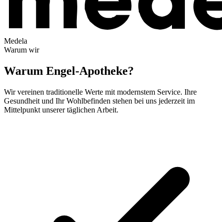
Medela
Warum wir
Warum Engel-Apotheke?
Wir vereinen traditionelle Werte mit modernstem Service. Ihre
Gesundheit und Ihr Wohlbefinden stehen bei uns jederzeit im
Mittelpunkt unserer täglichen Arbeit.