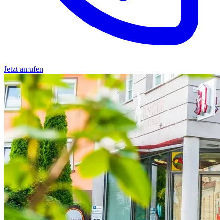
Jetzt anrufen