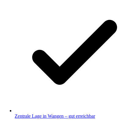
Zentrale Lage in Wangen – gut erreichbar