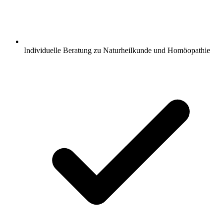
Individuelle Beratung zu Naturheilkunde und Homöopathie