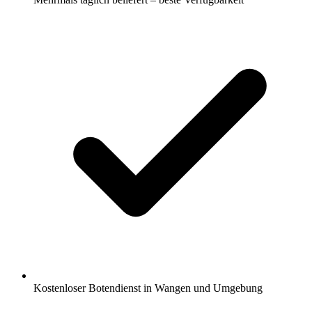
Kostenloser Botendienst in Wangen und Umgebung