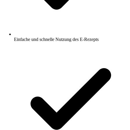
Einfache und schnelle Nutzung des E-Rezepts