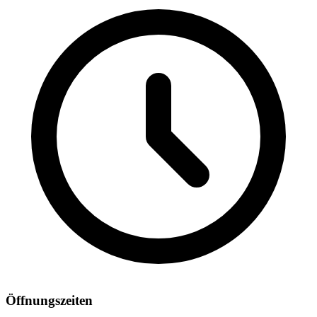
Öffnungszeiten