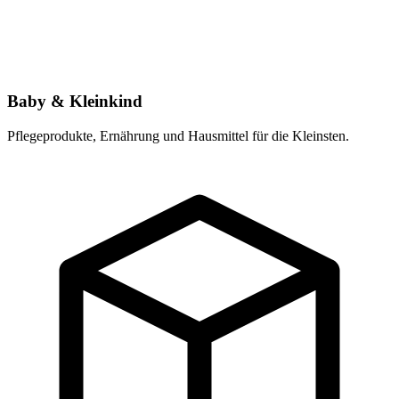
Baby & Kleinkind
Pflegeprodukte, Ernährung und Hausmittel für die Kleinsten.