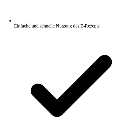
Einfache und schnelle Nutzung des E-Rezepts