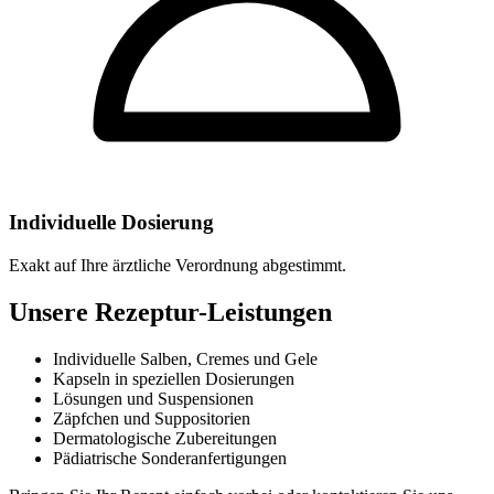
Individuelle Dosierung
Exakt auf Ihre ärztliche Verordnung abgestimmt.
Unsere Rezeptur-Leistungen
Individuelle Salben, Cremes und Gele
Kapseln in speziellen Dosierungen
Lösungen und Suspensionen
Zäpfchen und Suppositorien
Dermatologische Zubereitungen
Pädiatrische Sonderanfertigungen