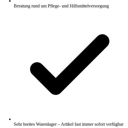
Beratung rund um Pflege- und Hilfsmittelversorgung
Sehr breites Warenlager – Artikel fast immer sofort verfügbar