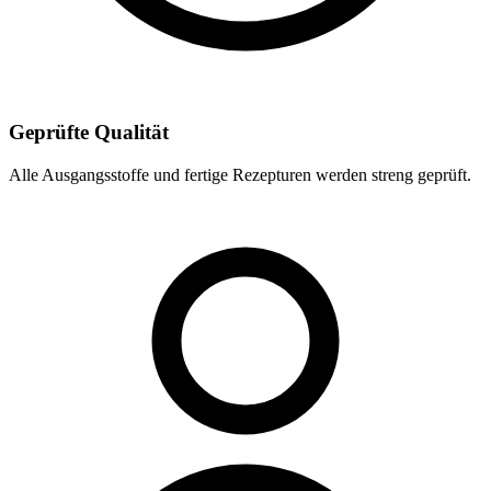
Geprüfte Qualität
Alle Ausgangsstoffe und fertige Rezepturen werden streng geprüft.