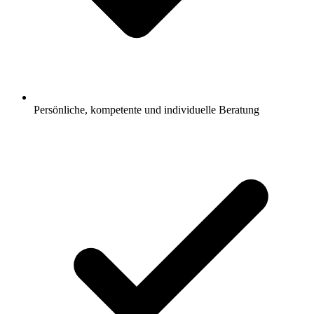
Persönliche, kompetente und individuelle Beratung