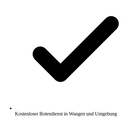
Kostenloser Botendienst in Wangen und Umgebung