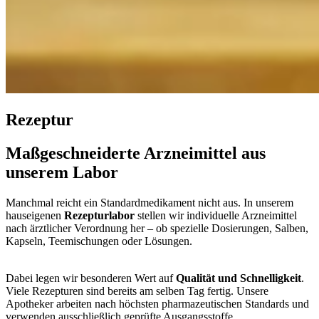
Rezeptur
Maßgeschneiderte Arzneimittel aus
unserem Labor
Manchmal reicht ein Standardmedikament nicht aus. In unserem
hauseigenen
Rezepturlabor
stellen wir individuelle Arzneimittel
nach ärztlicher Verordnung her – ob spezielle Dosierungen, Salben,
Kapseln, Teemischungen oder Lösungen.
Dabei legen wir besonderen Wert auf
Qualität und Schnelligkeit
.
Viele Rezepturen sind bereits am selben Tag fertig. Unsere
Apotheker arbeiten nach höchsten pharmazeutischen Standards und
verwenden ausschließlich geprüfte Ausgangsstoffe.