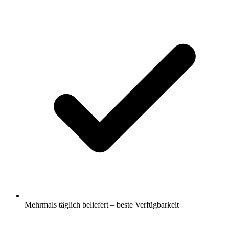
Mehrmals täglich beliefert – beste Verfügbarkeit