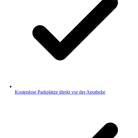
Kostenlose Parkplätze direkt vor der Apotheke