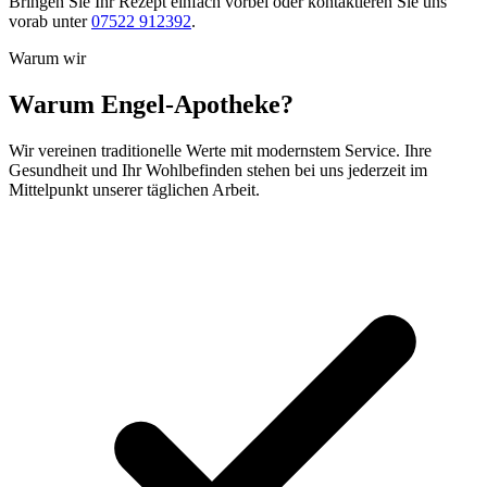
Bringen Sie Ihr Rezept einfach vorbei oder kontaktieren Sie uns
vorab unter
07522 912392
.
Warum wir
Warum Engel-Apotheke?
Wir vereinen traditionelle Werte mit modernstem Service. Ihre
Gesundheit und Ihr Wohlbefinden stehen bei uns jederzeit im
Mittelpunkt unserer täglichen Arbeit.