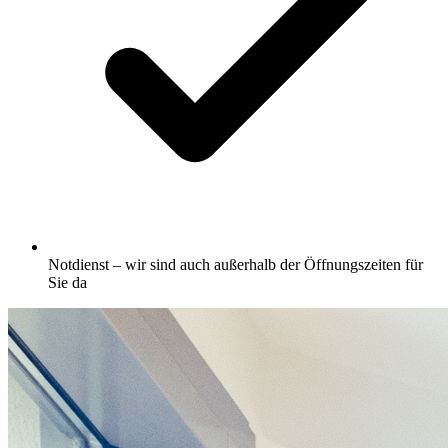
Notdienst – wir sind auch außerhalb der Öffnungszeiten für
Sie da