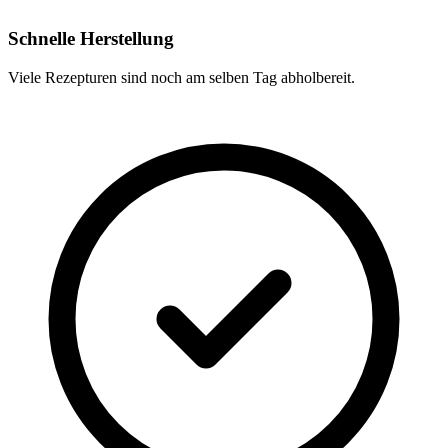
Schnelle Herstellung
Viele Rezepturen sind noch am selben Tag abholbereit.