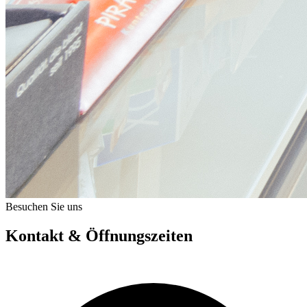
Besuchen Sie uns
Kontakt & Öffnungszeiten