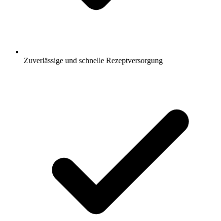
Zuverlässige und schnelle Rezeptversorgung