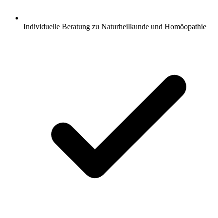
Individuelle Beratung zu Naturheilkunde und Homöopathie