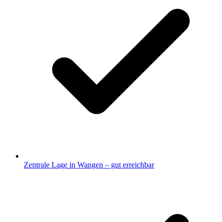
Zentrale Lage in Wangen – gut erreichbar