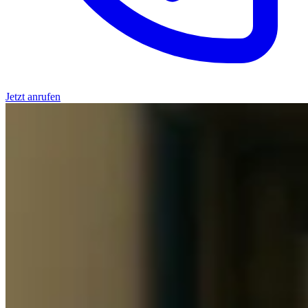
Jetzt anrufen