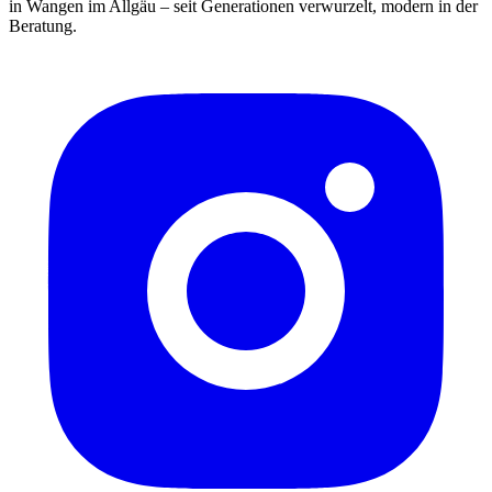
in Wangen im Allgäu – seit Generationen verwurzelt, modern in der
Beratung.