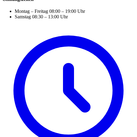
Montag – Freitag
08:00 – 19:00 Uhr
Samstag
08:30 – 13:00 Uhr