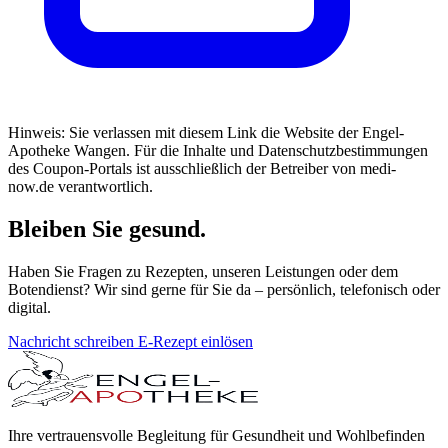
Hinweis: Sie verlassen mit diesem Link die Website der Engel-
Apotheke Wangen. Für die Inhalte und Datenschutzbestimmungen
des Coupon-Portals ist ausschließlich der Betreiber von medi-
now.de verantwortlich.
Bleiben Sie gesund.
Haben Sie Fragen zu Rezepten, unseren Leistungen oder dem
Botendienst? Wir sind gerne für Sie da – persönlich, telefonisch oder
digital.
Nachricht schreiben
E-Rezept einlösen
Ihre vertrauensvolle Begleitung für Gesundheit und Wohlbefinden