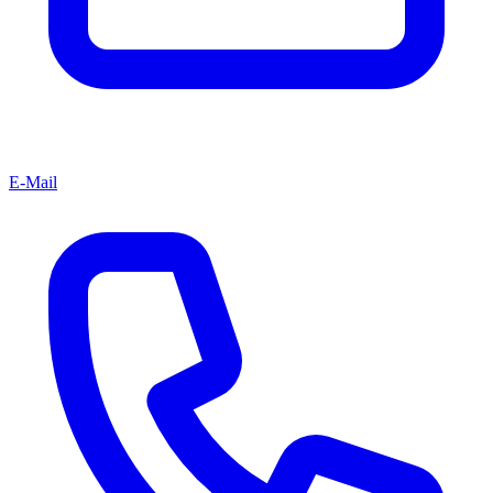
E-Mail