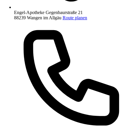
Engel-Apotheke
Gegenbaurstraße 21
88239 Wangen im Allgäu
Route planen