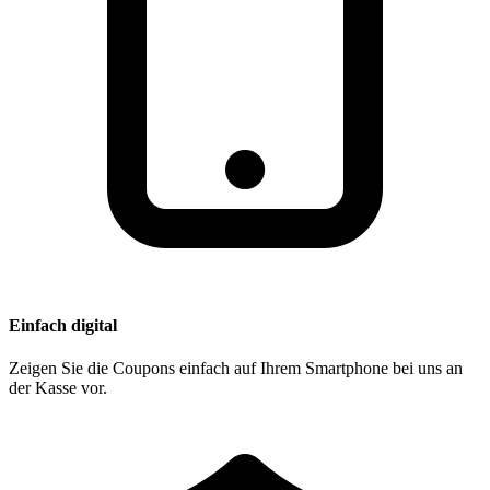
Einfach digital
Zeigen Sie die Coupons einfach auf Ihrem Smartphone bei uns an
der Kasse vor.