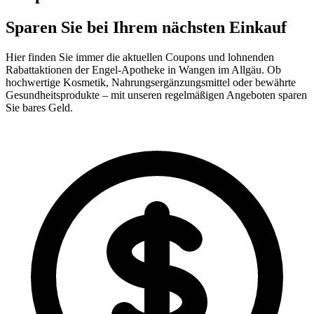
Sparen Sie bei Ihrem nächsten Einkauf
Hier finden Sie immer die aktuellen Coupons und lohnenden
Rabattaktionen der Engel-Apotheke in Wangen im Allgäu. Ob
hochwertige Kosmetik, Nahrungsergänzungsmittel oder bewährte
Gesundheitsprodukte – mit unseren regelmäßigen Angeboten sparen
Sie bares Geld.