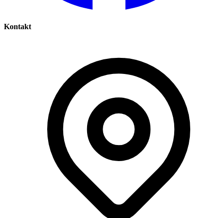
Kontakt