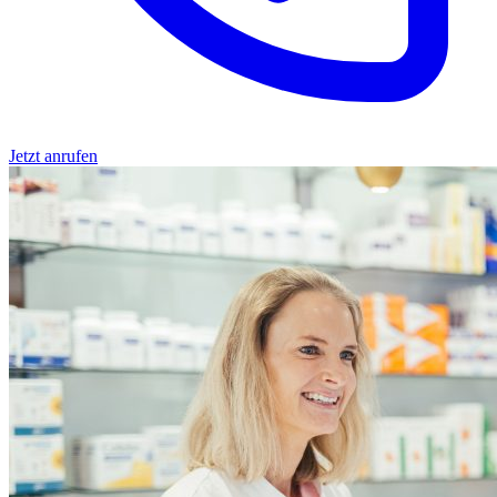
Jetzt anrufen