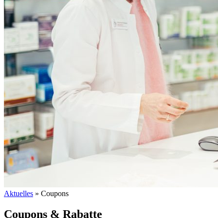
Aktuelles
»
Coupons
Coupons & Rabatte