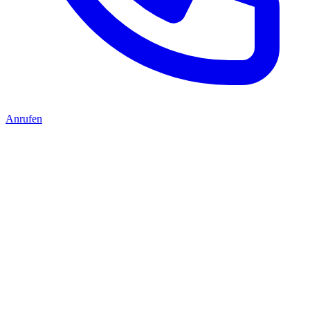
Anrufen