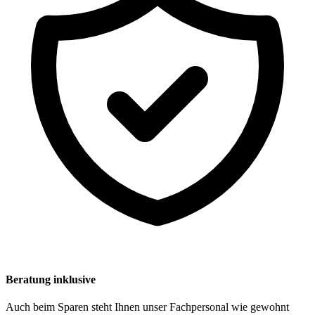
Beratung inklusive
Auch beim Sparen steht Ihnen unser Fachpersonal wie gewohnt