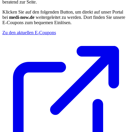
beratend zur Seite.
Klicken Sie auf den folgenden Button, um direkt auf unser Portal
bei
medi-now.de
weitergeleitet zu werden. Dort finden Sie unsere
E-Coupons zum bequemen Einlösen.
Zu den aktuellen E-Coupons