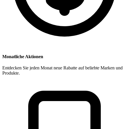
Monatliche Aktionen
Entdecken Sie jeden Monat neue Rabatte auf beliebte Marken und
Produkte.