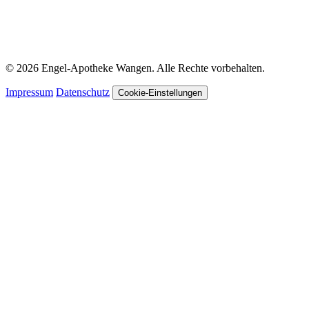
© 2026 Engel-Apotheke Wangen. Alle Rechte vorbehalten.
Impressum
Datenschutz
Cookie-Einstellungen