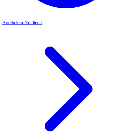
Apotheken-Notdienst